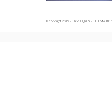
© Copright 2019 - Carlo Fagiani - C.F. FGNCRL51