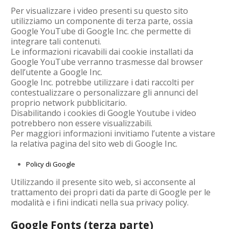
Per visualizzare i video presenti su questo sito
utilizziamo un componente di terza parte, ossia
Google YouTube di Google Inc. che permette di
integrare tali contenuti.
Le informazioni ricavabili dai cookie installati da
Google YouTube verranno trasmesse dal browser
dell’utente a Google Inc.
Google Inc. potrebbe utilizzare i dati raccolti per
contestualizzare o personalizzare gli annunci del
proprio network pubblicitario.
Disabilitando i cookies di Google Youtube i video
potrebbero non essere visualizzabili.
Per maggiori informazioni invitiamo l’utente a vistare
la relativa pagina del sito web di Google Inc.
Policy di Google
Utilizzando il presente sito web, si acconsente al
trattamento dei propri dati da parte di Google per le
modalità e i fini indicati nella sua privacy policy.
Google Fonts (terza parte)