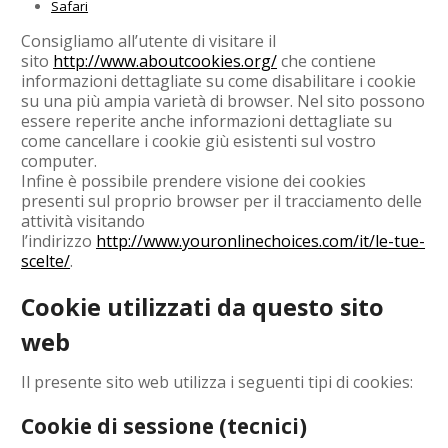
Safari
Consigliamo all’utente di visitare il
sito
http://www.aboutcookies.org/
che contiene
informazioni dettagliate su come disabilitare i cookie
su una più ampia varietà di browser. Nel sito possono
essere reperite anche informazioni dettagliate su
come cancellare i cookie giù esistenti sul vostro
computer.
Infine è possibile prendere visione dei cookies
presenti sul proprio browser per il tracciamento delle
attività visitando
l’indirizzo
http://www.youronlinechoices.com/it/le-tue-
scelte/
.
Cookie utilizzati da questo sito
web
Il presente sito web utilizza i seguenti tipi di cookies:
Cookie di sessione (tecnici)