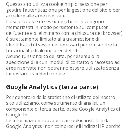
Questo sito utilizza cookie http di sessione per
gestire l’autenticazione per la gestione del sito e per
accedere alle aree riservate.
L’uso di cookie di sessione (che non vengono
memorizzati in modo persistente sul computer
dell’utente e si eliminano con la chiusura del browser)
è strettamente limitato alla trasmissione di
identificativi di sessione necessari per consentire la
funzionalità di alcune aree del sito.
Alcune funzionalità del sito, per esempio la
spedizione di alcuni moduli di contatto o l’accesso ad
aree riservate non potranno essere utilizzate senza
impostare i suddetti cookie.
Google Analytics (terza parte)
Per generare delle statistiche di utilizzo del nostro
sito utilizziamo, come strumento di analisi, un
componente di terza parte, ossia Google Analytics di
Google Inc..
Le informazioni ricavabili dai cookie installati da
Google Analytics (non compresi gli indirizzi IP perchè