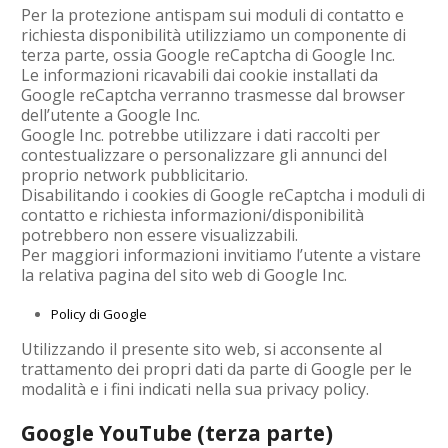
Per la protezione antispam sui moduli di contatto e
richiesta disponibilità utilizziamo un componente di
terza parte, ossia Google reCaptcha di Google Inc.
Le informazioni ricavabili dai cookie installati da
Google reCaptcha verranno trasmesse dal browser
dell’utente a Google Inc.
Google Inc. potrebbe utilizzare i dati raccolti per
contestualizzare o personalizzare gli annunci del
proprio network pubblicitario.
Disabilitando i cookies di Google reCaptcha i moduli di
contatto e richiesta informazioni/disponibilità
potrebbero non essere visualizzabili.
Per maggiori informazioni invitiamo l’utente a vistare
la relativa pagina del sito web di Google Inc.
Policy di Google
Utilizzando il presente sito web, si acconsente al
trattamento dei propri dati da parte di Google per le
modalità e i fini indicati nella sua privacy policy.
Google YouTube (terza parte)