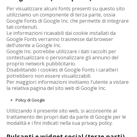
Per visualizzare alcuni fonts presenti su questo sito
utilizziamo un componente di terza parte, ossia
Google Fonts di Google Inc. che permette di integrare
tali contenuti.
Le informazioni ricavabili dai cookie installati da
Google Fonts verranno trasmesse dal browser
dell’utente a Google Inc.
Google Inc. potrebbe utilizzare i dati raccolti per
contestualizzare o personalizzare gli annunci del
proprio network pubblicitario.
Disabilitando i cookies di Google Fonts i caratteri
potrebbero non essere visualizzabili.
Per maggiori informazioni invitiamo l’utente a vistare
la relativa pagina del sito web di Google Inc.
Policy di Google
Utilizzando il presente sito web, si acconsente al
trattamento dei propri dati da parte di Google per le
modalità e i fini indicati nella sua privacy policy.
Pulsanti e widget social (terze parti)