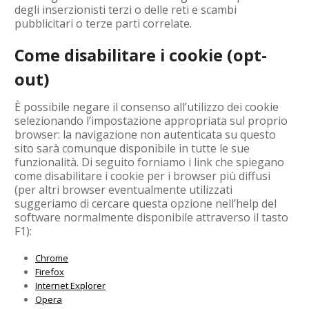
degli inserzionisti terzi o delle reti e scambi
pubblicitari o terze parti correlate.
Come disabilitare i cookie (opt-
out)
È possibile negare il consenso all’utilizzo dei cookie
selezionando l’impostazione appropriata sul proprio
browser: la navigazione non autenticata su questo
sito sarà comunque disponibile in tutte le sue
funzionalità. Di seguito forniamo i link che spiegano
come disabilitare i cookie per i browser più diffusi
(per altri browser eventualmente utilizzati
suggeriamo di cercare questa opzione nell’help del
software normalmente disponibile attraverso il tasto
F1):
Chrome
Firefox
Internet Explorer
Opera