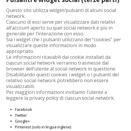
Questo sito utilizza widget/pulsanti di alcuni social
network.
Ciascuno di essi serve per visualizzare dati relativi
all’account aperto su quel social network e più in
generale per l’interazione con esso.
Sia i widget che i pulsanti utilizzano dei “cookies” per
visualizzare queste informazioni in modo
appropriato.
Le informazioni ricavabili dai cookie installati da
ciascun social network verranno trasmesse dal
browser dell’utente al social network in questione.
Disabilitando questi cookies i widget o i pulsanti del
relativo social network potrebbero non essere
visualizzabili.
Per maggiori informazioni invitiamo l’utente a
leggere la privacy policy di ciascun social network.
Facebook
Twitter
Google+
Pinterest (solo in lingua inglese)