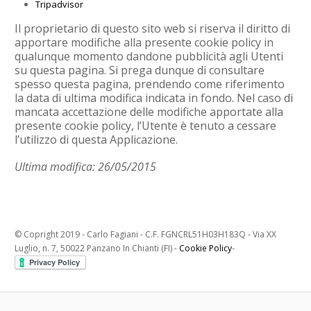
Tripadvisor
Il proprietario di questo sito web si riserva il diritto di
apportare modifiche alla presente cookie policy in
qualunque momento dandone pubblicità agli Utenti
su questa pagina. Si prega dunque di consultare
spesso questa pagina, prendendo come riferimento
la data di ultima modifica indicata in fondo. Nel caso di
mancata accettazione delle modifiche apportate alla
presente cookie policy, l’Utente è tenuto a cessare
l’utilizzo di questa Applicazione.
Ultima modifica: 26/05/2015
© Copright 2019 - Carlo Fagiani - C.F. FGNCRL51H03H183Q - Via XX
Luglio, n. 7, 50022 Panzano In Chianti (FI) -
Cookie Policy
-