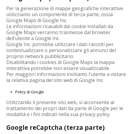
Per la generazione di mappe geografiche interattive
utilizziamo un componente di terza parte, ossia
Google Maps di Google Inc.
Le informazioni ricavabili dai cookie installati da
Google Maps verranno trasmesse dal browser
dell’utente a Google Inc.
Google Inc. potrebbe utilizzare i dati raccolti per
contestualizzare o personalizzare gli annunci del
proprio network pubblicitario.
Disabilitando i cookies di Google Maps la mappa
interattiva potrebbe non essere visualizzabile.
Per maggiori informazioni invitiamo l’utente a vistare
la relativa pagina del sito web di Google Inc.
Policy di Google
Utilizzando il presente sito web, si acconsente al
trattamento dei propri dati da parte di Google per le
modalità e i fini indicati nella sua privacy policy.
Google reCaptcha (terza parte)