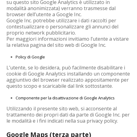
su questo sito Google Analytics è utilizzato in
modalità anonimizzata) verranno trasmesse dal
browser dell’utente a Google Inc.
Google Inc. potrebbe utilizzare i dati raccolti per
contestualizzare o personalizzare gli annunci del
proprio network pubblicitario.
Per maggiori informazioni invitiamo l’utente a vistare
la relativa pagina del sito web di Google Inc.
Policy di Google
L’utente, se lo desidera, può facilmente disabilitare i
cookie di Google Analytics installando un componente
aggiuntivo del browser realizzato appositamente per
questo scopo e scaricabile dal link sottostante.
Componente per la disattivazione di Google Analytics
Utilizzando il presente sito web, si acconsente al
trattamento dei propri dati da parte di Google Inc. per
le modalità e i fini indicati nella sua privacy policy.
Google Maps (terza parte)