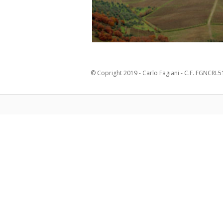
© Copright 2019 - Carlo Fagiani - C.F. FGNCRL51